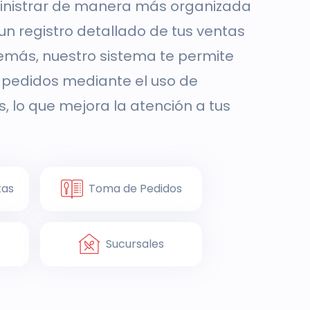
inistrar de manera más organizada
 un registro detallado de tus ventas
emás, nuestro sistema te permite
e pedidos mediante el uso de
s, lo que mejora la atención a tus
tas
Toma de Pedidos
Sucursales