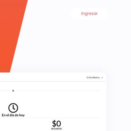
Ingresar