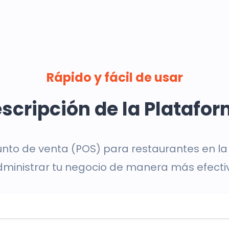
Rápido y fácil de usar
scripción de la Platafo
unto de venta (POS) para restaurantes en la
ministrar tu negocio de manera más efecti