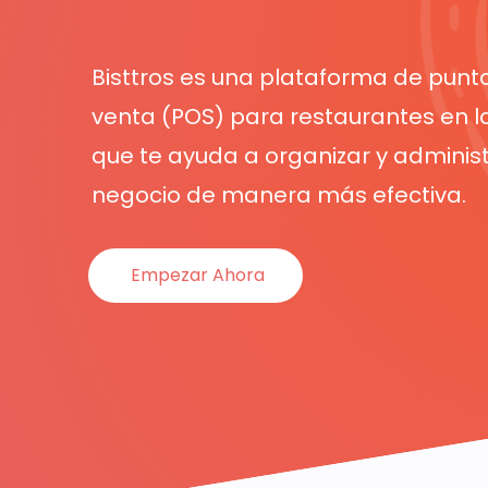
Bisttros es una plataforma de punt
venta (POS) para restaurantes en l
que te ayuda a organizar y administ
negocio de manera más efectiva.
Empezar Ahora