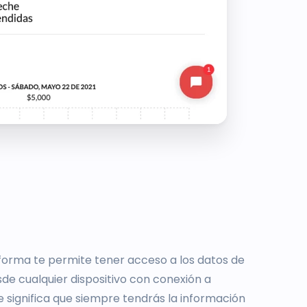
forma te permite tener acceso a los datos de
de cualquier dispositivo con conexión a
ue significa que siempre tendrás la información